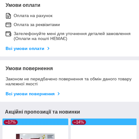
Умови оплати
Оплата на рахунок
Оплата за реквізитами
Зателефонуйте мені для уточнення деталей замовлення
(Оплати на пошті НЕМАЄ)
Всі умови оплати
Умови повернення
Законом не передбачено повернення та обмін даного товару
належної якості
Всі умови повернення
Акційні пропозиції та новинки
–17%
–14%