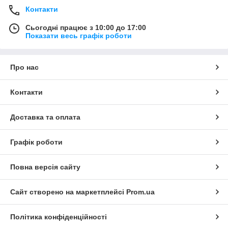
Контакти
Сьогодні працює з 10:00 до 17:00
Показати весь графік роботи
Про нас
Контакти
Доставка та оплата
Графік роботи
Повна версія сайту
Сайт створено на маркетплейсі
Prom.ua
Політика конфіденційності