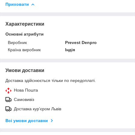
Приховати
Характеристики
Основні атрибути
Виробник
Prevest Denpro
Країна виробник
Індія
Умови доставки
Доставка здійснюється тільки по передоплаті.
Нова Пошта
Самовивіз
Доставка кур'єром Львів
Всі умови доставки