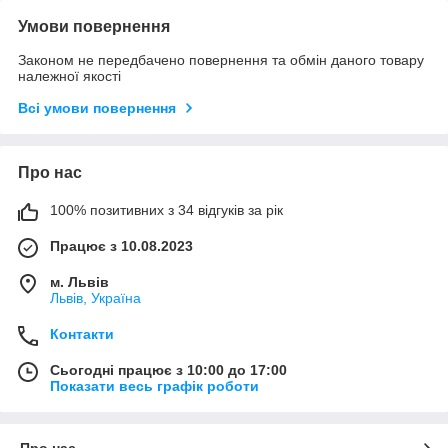
Умови повернення
Законом не передбачено повернення та обмін даного товару
належної якості
Всі умови повернення
Про нас
100% позитивних з 34 відгуків за рік
Працює з 10.08.2023
м. Львів
Львів, Україна
Контакти
Сьогодні працює з 10:00 до 17:00
Показати весь графік роботи
Про нас