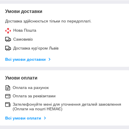
Умови доставки
Доставка здійснюється тільки по передоплаті.
Нова Пошта
Самовивіз
Доставка кур'єром Львів
Всі умови доставки
Умови оплати
Оплата на рахунок
Оплата за реквізитами
Зателефонуйте мені для уточнення деталей замовлення
(Оплати на пошті НЕМАЄ)
Всі умови оплати