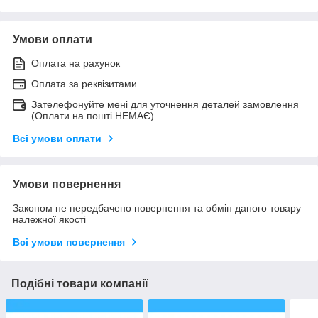
Умови оплати
Оплата на рахунок
Оплата за реквізитами
Зателефонуйте мені для уточнення деталей замовлення
(Оплати на пошті НЕМАЄ)
Всі умови оплати
Умови повернення
Законом не передбачено повернення та обмін даного товару
належної якості
Всі умови повернення
Подібні товари компанії