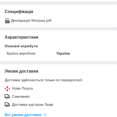
Специфікація
Декларація Матриці.pdf
Характеристики
Основні атрибути
Країна виробник
Україна
Умови доставки
Доставка здійснюється тільки по передоплаті.
Нова Пошта
Самовивіз
Доставка кур'єром Львів
Всі умови доставки