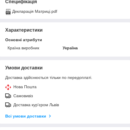
Специфікація
Декларація Матриці.pdf
Характеристики
Основні атрибути
Країна виробник
Україна
Умови доставки
Доставка здійснюється тільки по передоплаті.
Нова Пошта
Самовивіз
Доставка кур'єром Львів
Всі умови доставки