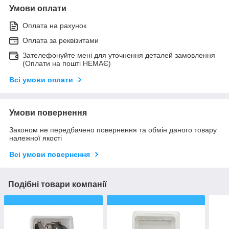
Умови оплати
Оплата на рахунок
Оплата за реквізитами
Зателефонуйте мені для уточнення деталей замовлення
(Оплати на пошті НЕМАЄ)
Всі умови оплати
Умови повернення
Законом не передбачено повернення та обмін даного товару
належної якості
Всі умови повернення
Подібні товари компанії