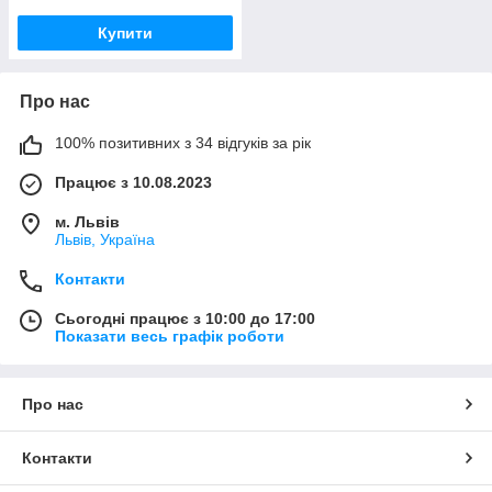
Купити
Про нас
100% позитивних з 34 відгуків за рік
Працює з 10.08.2023
м. Львів
Львів, Україна
Контакти
Сьогодні працює з 10:00 до 17:00
Показати весь графік роботи
Про нас
Контакти