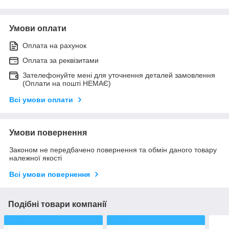
Умови оплати
Оплата на рахунок
Оплата за реквізитами
Зателефонуйте мені для уточнення деталей замовлення
(Оплати на пошті НЕМАЄ)
Всі умови оплати
Умови повернення
Законом не передбачено повернення та обмін даного товару
належної якості
Всі умови повернення
Подібні товари компанії