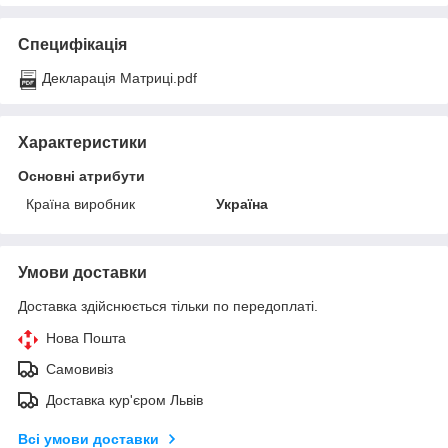
Специфікація
Декларація Матриці.pdf
Характеристики
Основні атрибути
Країна виробник
Україна
Умови доставки
Доставка здійснюється тільки по передоплаті.
Нова Пошта
Самовивіз
Доставка кур'єром Львів
Всі умови доставки