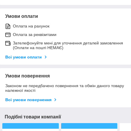
Умови оплати
Оплата на рахунок
Оплата за реквізитами
Зателефонуйте мені для уточнення деталей замовлення
(Оплати на пошті НЕМАЄ)
Всі умови оплати
Умови повернення
Законом не передбачено повернення та обмін даного товару
належної якості
Всі умови повернення
Подібні товари компанії