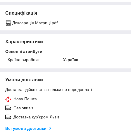
Специфікація
Декларація Матриці.pdf
Характеристики
Основні атрибути
Країна виробник
Україна
Умови доставки
Доставка здійснюється тільки по передоплаті.
Нова Пошта
Самовивіз
Доставка кур'єром Львів
Всі умови доставки