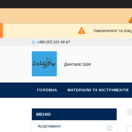
Замовлення та пові
+380 (97) 101-06-67
Денталіс Шоп
ГОЛОВНА
МАТЕРІАЛИ ТА ІНСТРУМЕНТИ
Асортимент