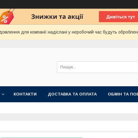
домлення для компанії надіслані у неробочий час будуть оброблен
КОНТАКТИ
ДОСТАВКА ТА ОПЛАТА
ОБМІН ТА ПО