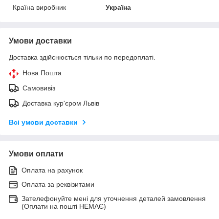
Країна виробник
Україна
Умови доставки
Доставка здійснюється тільки по передоплаті.
Нова Пошта
Самовивіз
Доставка кур'єром Львів
Всі умови доставки
Умови оплати
Оплата на рахунок
Оплата за реквізитами
Зателефонуйте мені для уточнення деталей замовлення
(Оплати на пошті НЕМАЄ)