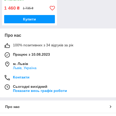
1 460
₴
1 735 ₴
Купити
Про нас
100% позитивних з 34 відгуків за рік
Працює з 10.08.2023
м. Львів
Львів, Україна
Контакти
Сьогодні вихідний
Показати весь графік роботи
Про нас