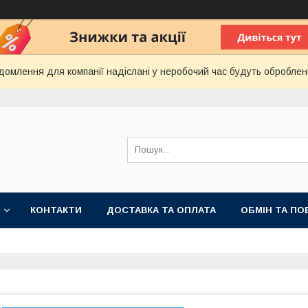
домлення для компанії надіслані у неробочий час будуть оброблен
КОНТАКТИ
ДОСТАВКА ТА ОПЛАТА
ОБМІН ТА ПО