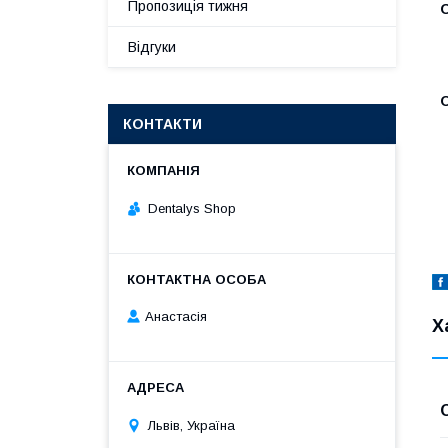
Пропозиція тижня
Відгуки
КОНТАКТИ
Dentalys Shop
Анастасія
Х
Львів, Україна