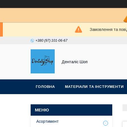
Замовлення та пові
+380 (97) 101-06-67
Денталіс Шоп
ГОЛОВНА
МАТЕРІАЛИ ТА ІНСТРУМЕНТИ
Асортимент