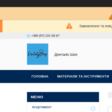
Замовлення та пові
+380 (97) 101-06-67
Денталіс Шоп
ГОЛОВНА
МАТЕРІАЛИ ТА ІНСТРУМЕНТИ
Асортимент