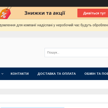
домлення для компанії надіслані у неробочий час будуть оброблен
КОНТАКТИ
ДОСТАВКА ТА ОПЛАТА
ОБМІН ТА ПО