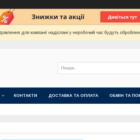
домлення для компанії надіслані у неробочий час будуть оброблен
КОНТАКТИ
ДОСТАВКА ТА ОПЛАТА
ОБМІН ТА ПО