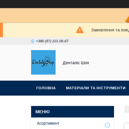
Замовлення та пові
+380 (97) 101-06-67
Денталіс Шоп
ГОЛОВНА
МАТЕРІАЛИ ТА ІНСТРУМЕНТИ
Асортимент