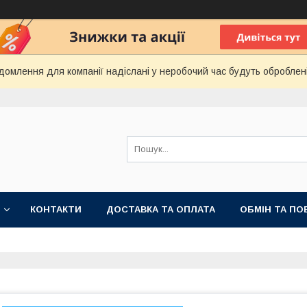
домлення для компанії надіслані у неробочий час будуть оброблен
КОНТАКТИ
ДОСТАВКА ТА ОПЛАТА
ОБМІН ТА ПО