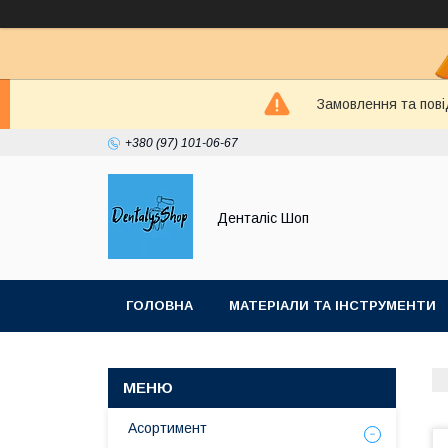
Замовлення та пові
+380 (97) 101-06-67
Денталіс Шоп
ГОЛОВНА
МАТЕРІАЛИ ТА ІНСТРУМЕНТИ
Асортимент