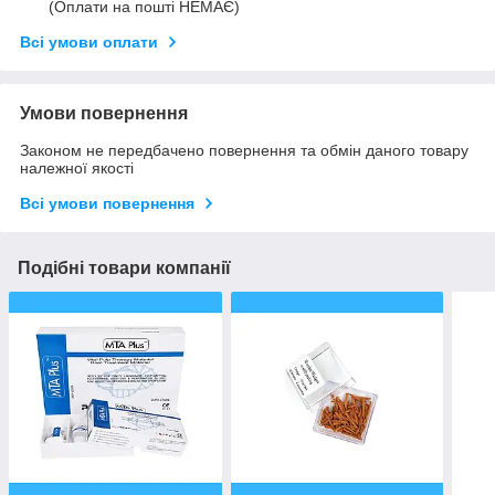
(Оплати на пошті НЕМАЄ)
Всі умови оплати
Умови повернення
Законом не передбачено повернення та обмін даного товару
належної якості
Всі умови повернення
Подібні товари компанії