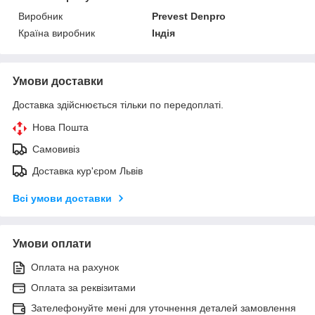
Виробник
Prevest Denpro
Країна виробник
Індія
Умови доставки
Доставка здійснюється тільки по передоплаті.
Нова Пошта
Самовивіз
Доставка кур'єром Львів
Всі умови доставки
Умови оплати
Оплата на рахунок
Оплата за реквізитами
Зателефонуйте мені для уточнення деталей замовлення