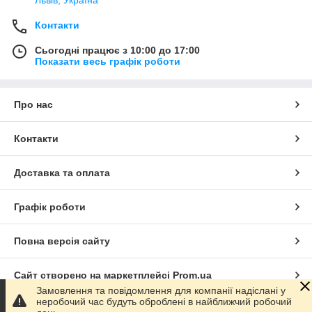
Львів, Україна
Контакти
Сьогодні працює з 10:00 до 17:00
Показати весь графік роботи
Про нас
Контакти
Доставка та оплата
Графік роботи
Повна версія сайту
Сайт створено на маркетплейсі
Prom.ua
Замовлення та повідомлення для компанії надіслані у
неробочий час будуть оброблені в найближчий робочий
Політика конфіденційності