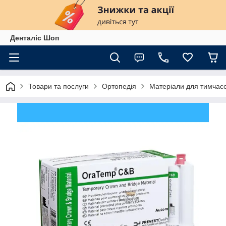
Денталіс Шоп
Товари та послуги
Ортопедія
Матеріали для тимчас