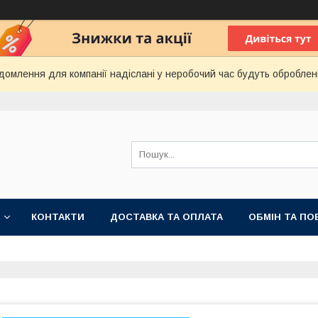
домлення для компанії надіслані у неробочий час будуть оброблен
КОНТАКТИ
ДОСТАВКА ТА ОПЛАТА
ОБМІН ТА ПО