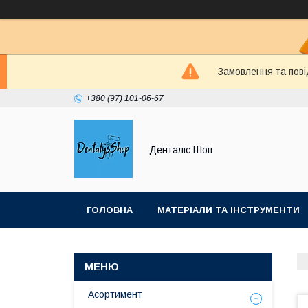
Замовлення та пові
+380 (97) 101-06-67
Денталіс Шоп
ГОЛОВНА
МАТЕРІАЛИ ТА ІНСТРУМЕНТИ
Асортимент