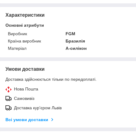
Характеристики
Основні атрибути
Виробник
FGM
Країна виробник
Бразилія
Матеріал
А-силікон
Умови доставки
Доставка здійснюється тільки по передоплаті.
Нова Пошта
Самовивіз
Доставка кур'єром Львів
Всі умови доставки