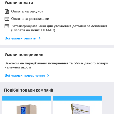
Умови оплати
Оплата на рахунок
Оплата за реквізитами
Зателефонуйте мені для уточнення деталей замовлення
(Оплати на пошті НЕМАЄ)
Всі умови оплати
Умови повернення
Законом не передбачено повернення та обмін даного товару
належної якості
Всі умови повернення
Подібні товари компанії