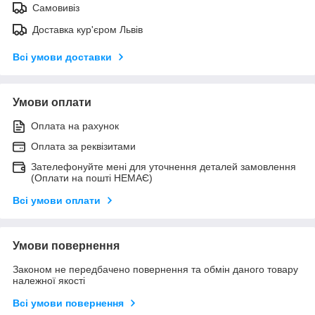
Самовивіз
Доставка кур'єром Львів
Всі умови доставки
Умови оплати
Оплата на рахунок
Оплата за реквізитами
Зателефонуйте мені для уточнення деталей замовлення
(Оплати на пошті НЕМАЄ)
Всі умови оплати
Умови повернення
Законом не передбачено повернення та обмін даного товару
належної якості
Всі умови повернення