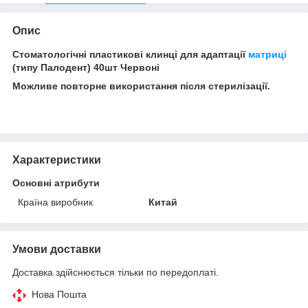
Опис
Стоматологічні пластикові клинці для адаптації
матриці
(типу Палодент) 40шт Червоні
Можливе повторне використання після стерилізації.
Характеристики
Основні атрибути
Країна виробник
Китай
Умови доставки
Доставка здійснюється тільки по передоплаті.
Нова Пошта