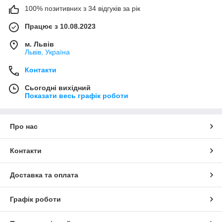
100% позитивних з 34 відгуків за рік
Працює з 10.08.2023
м. Львів
Львів, Україна
Контакти
Сьогодні вихідний
Показати весь графік роботи
Про нас
Контакти
Доставка та оплата
Графік роботи