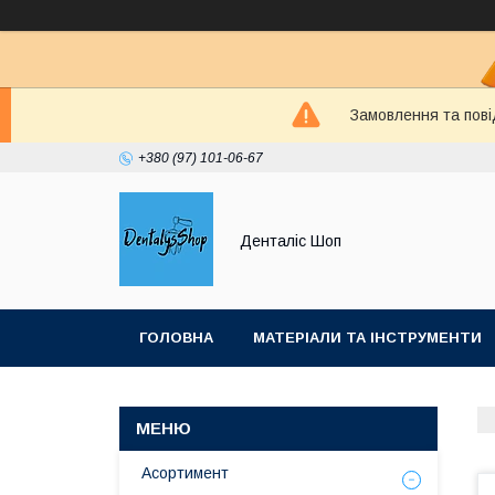
Замовлення та пові
+380 (97) 101-06-67
Денталіс Шоп
ГОЛОВНА
МАТЕРІАЛИ ТА ІНСТРУМЕНТИ
Асортимент