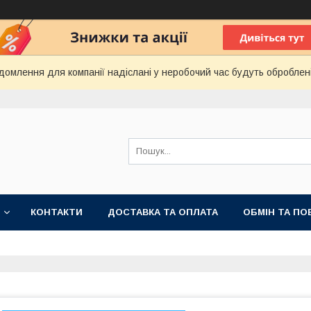
домлення для компанії надіслані у неробочий час будуть оброблен
КОНТАКТИ
ДОСТАВКА ТА ОПЛАТА
ОБМІН ТА ПО