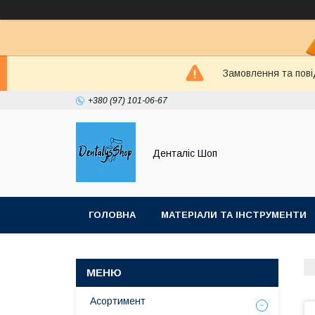
Замовлення та пові
+380 (97) 101-06-67
Денталіс Шоп
ГОЛОВНА
МАТЕРІАЛИ ТА ІНСТРУМЕНТИ
Асортимент