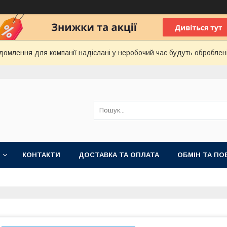
домлення для компанії надіслані у неробочий час будуть оброблен
КОНТАКТИ
ДОСТАВКА ТА ОПЛАТА
ОБМІН ТА ПО