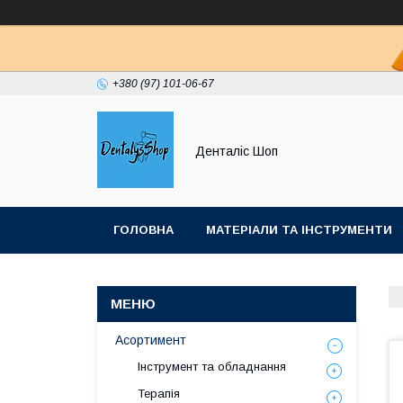
+380 (97) 101-06-67
Денталіс Шоп
ГОЛОВНА
МАТЕРІАЛИ ТА ІНСТРУМЕНТИ
Асортимент
Інструмент та обладнання
Терапія