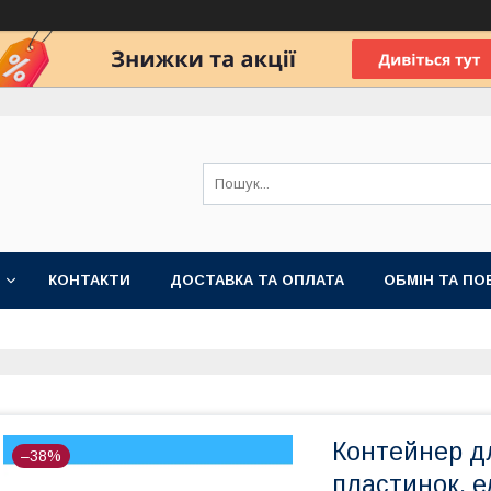
КОНТАКТИ
ДОСТАВКА ТА ОПЛАТА
ОБМІН ТА ПО
Контейнер дл
–38%
пластинок, 