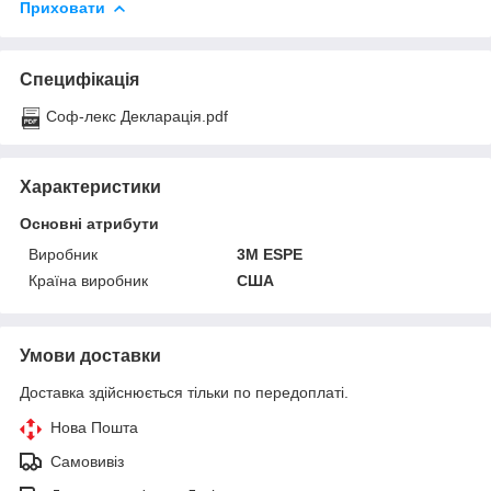
Приховати
Специфікація
Соф-лекс Декларація.pdf
Характеристики
Основні атрибути
Виробник
3M ESPE
Країна виробник
США
Умови доставки
Доставка здійснюється тільки по передоплаті.
Нова Пошта
Самовивіз