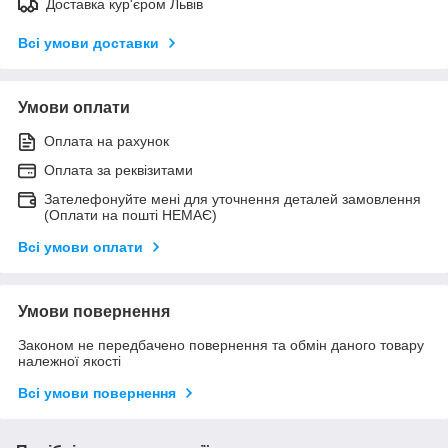
Доставка кур'єром Львів
Всі умови доставки
Умови оплати
Оплата на рахунок
Оплата за реквізитами
Зателефонуйте мені для уточнення деталей замовлення
(Оплати на пошті НЕМАЄ)
Всі умови оплати
Умови повернення
Законом не передбачено повернення та обмін даного товару
належної якості
Всі умови повернення