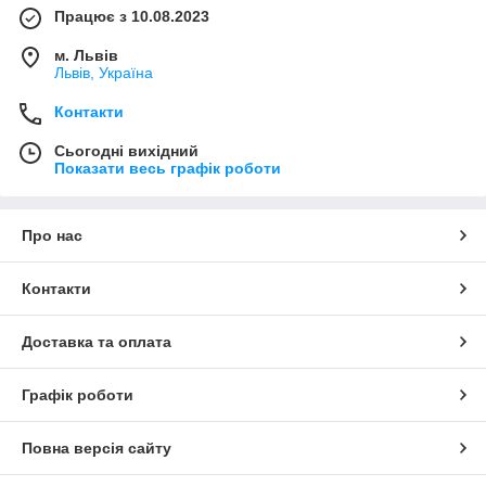
Працює з 10.08.2023
м. Львів
Львів, Україна
Контакти
Сьогодні вихідний
Показати весь графік роботи
Про нас
Контакти
Доставка та оплата
Графік роботи
Повна версія сайту