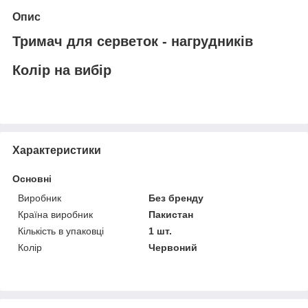
Опис
Тримач для серветок - нагрудників
Колір на вибір
Характеристики
Основні
Виробник
Без бренду
Країна виробник
Пакистан
Кількість в упаковці
1 шт.
Колір
Червоний