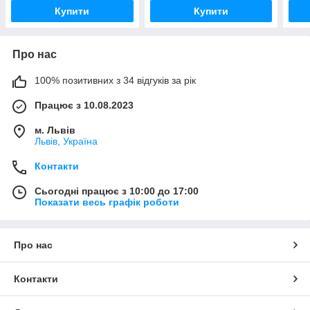
Купити
Купити
Про нас
100% позитивних з 34 відгуків за рік
Працює з 10.08.2023
м. Львів
Львів, Україна
Контакти
Сьогодні працює з 10:00 до 17:00
Показати весь графік роботи
Про нас
Контакти