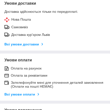
Умови доставки
Доставка здійснюється тільки по передоплаті.
Нова Пошта
Самовивіз
Доставка кур'єром Львів
Всі умови доставки
Умови оплати
Оплата на рахунок
Оплата за реквізитами
Зателефонуйте мені для уточнення деталей замовлення
(Оплати на пошті НЕМАЄ)
Всі умови оплати