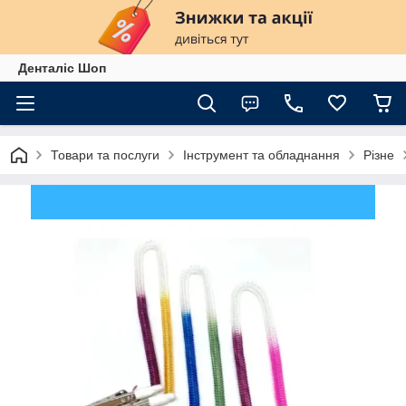
Денталіс Шоп
Товари та послуги
Інструмент та обладнання
Різне