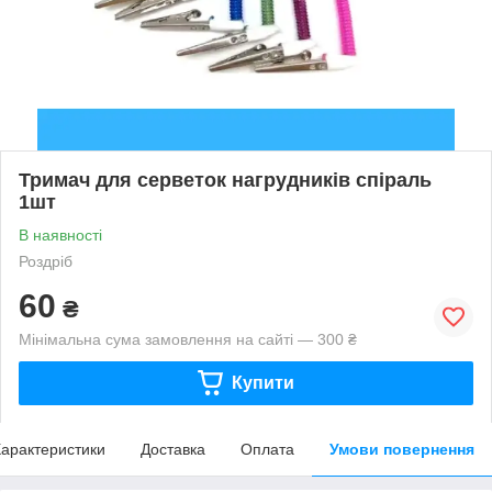
Тримач для серветок нагрудників спіраль
1шт
В наявності
Роздріб
60
₴
Мінімальна сума замовлення на сайті — 300 ₴
Купити
арактеристики
Доставка
Оплата
Умови повернення