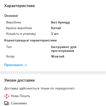
Характеристики
Основні
Виробник
Без бренду
Країна виробник
Китай
Кількість в упаковці
1 шт.
Користувацькі характеристики
Тип
Інструмент для
протезування
Колір
Жовтий
Приховати
Умови доставки
Доставка здійснюється тільки по передоплаті.
Нова Пошта
Самовивіз