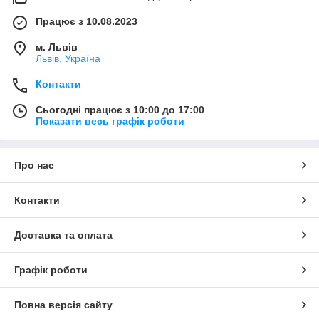
Працює з 10.08.2023
м. Львів
Львів, Україна
Контакти
Сьогодні працює з 10:00 до 17:00
Показати весь графік роботи
Про нас
Контакти
Доставка та оплата
Графік роботи
Повна версія сайту