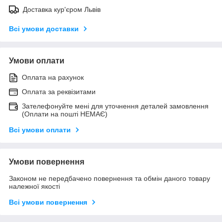
Доставка кур'єром Львів
Всі умови доставки
Умови оплати
Оплата на рахунок
Оплата за реквізитами
Зателефонуйте мені для уточнення деталей замовлення
(Оплати на пошті НЕМАЄ)
Всі умови оплати
Умови повернення
Законом не передбачено повернення та обмін даного товару
належної якості
Всі умови повернення