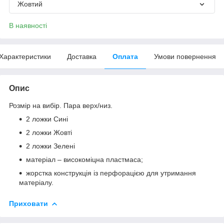
Жовтий
В наявності
Характеристики
Доставка
Оплата
Умови повернення
Опис
Розмір на вибір. Пара верх/низ.
2 ложки Сині
2 ложки Жовті
2 ложки Зелені
матеріал – високоміцна пластмаса;
жорстка конструкція із перфорацією для утримання
матеріалу.
Приховати