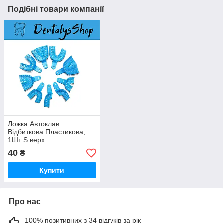
Подібні товари компанії
Ложка Автоклав
Відбиткова Пластикова,
1Шт S верх
40
₴
Купити
Про нас
100% позитивних з 34 відгуків за рік