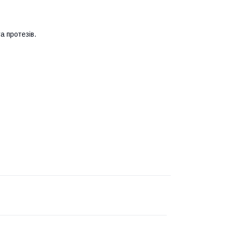
а протезів.