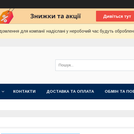
домлення для компанії надіслані у неробочий час будуть оброблен
КОНТАКТИ
ДОСТАВКА ТА ОПЛАТА
ОБМІН ТА ПО