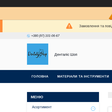
Замовлення та пові
+380 (97) 101-06-67
Денталіс Шоп
ГОЛОВНА
МАТЕРІАЛИ ТА ІНСТРУМЕНТИ
Асортимент