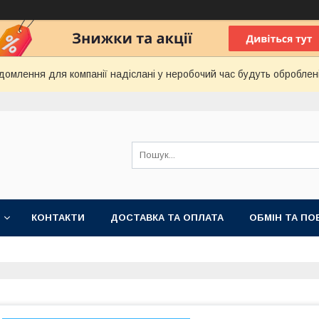
домлення для компанії надіслані у неробочий час будуть оброблен
КОНТАКТИ
ДОСТАВКА ТА ОПЛАТА
ОБМІН ТА ПО