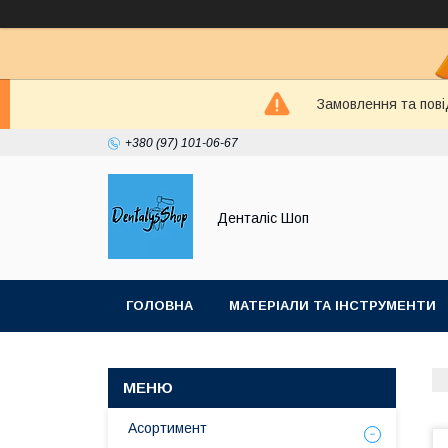
Замовлення та пові
+380 (97) 101-06-67
Денталіс Шоп
ГОЛОВНА
МАТЕРІАЛИ ТА ІНСТРУМЕНТИ
Асортимент