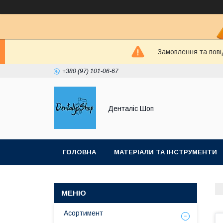
Замовлення та пові
+380 (97) 101-06-67
Денталіс Шоп
ГОЛОВНА
МАТЕРІАЛИ ТА ІНСТРУМЕНТИ
Асортимент