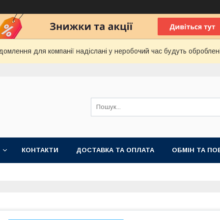
домлення для компанії надіслані у неробочий час будуть оброблен
КОНТАКТИ
ДОСТАВКА ТА ОПЛАТА
ОБМІН ТА ПО