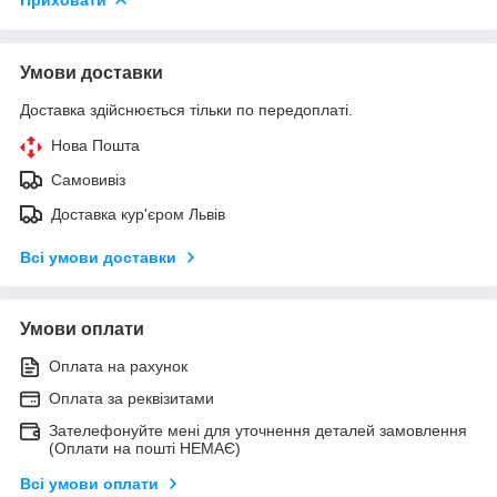
Умови доставки
Доставка здійснюється тільки по передоплаті.
Нова Пошта
Самовивіз
Доставка кур'єром Львів
Всі умови доставки
Умови оплати
Оплата на рахунок
Оплата за реквізитами
Зателефонуйте мені для уточнення деталей замовлення
(Оплати на пошті НЕМАЄ)
Всі умови оплати