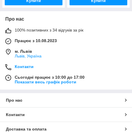
Купити
Купити
Про нас
100% позитивних з 34 відгуків за рік
Працює з 10.08.2023
м. Львів
Львів, Україна
Контакти
Сьогодні працює з 10:00 до 17:00
Показати весь графік роботи
Про нас
Контакти
Доставка та оплата