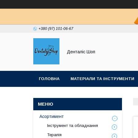
+380 (97) 101-06-67
Денталіс Шоп
ГОЛОВНА
МАТЕРІАЛИ ТА ІНСТРУМЕНТИ
Асортимент
Інструмент та обладнання
Терапія