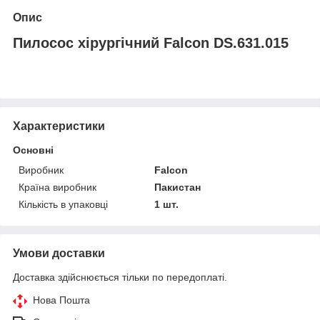
Опис
Пилосос хірургічний Falcon DS.631.015
Характеристики
Основні
Виробник
Falcon
Країна виробник
Пакистан
Кількість в упаковці
1 шт.
Умови доставки
Доставка здійснюється тільки по передоплаті.
Нова Пошта