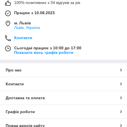
100% позитивних з 34 відгуків за рік
Працює з 10.08.2023
м. Львів
Львів, Україна
Контакти
Сьогодні працює з 10:00 до 17:00
Показати весь графік роботи
Про нас
Контакти
Доставка та оплата
Графік роботи
Повна версія сайту