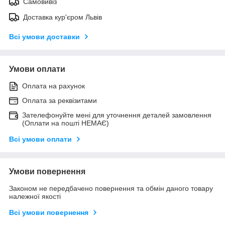
Самовивіз
Доставка кур'єром Львів
Всі умови доставки
Умови оплати
Оплата на рахунок
Оплата за реквізитами
Зателефонуйте мені для уточнення деталей замовлення
(Оплати на пошті НЕМАЄ)
Всі умови оплати
Умови повернення
Законом не передбачено повернення та обмін даного товару
належної якості
Всі умови повернення