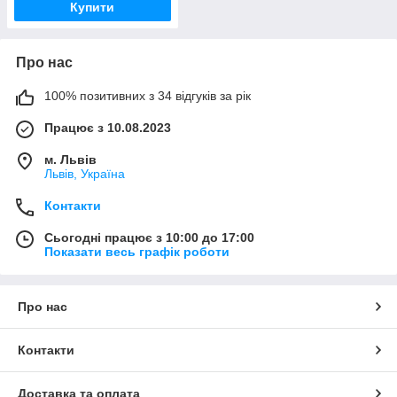
Купити
Про нас
100% позитивних з 34 відгуків за рік
Працює з 10.08.2023
м. Львів
Львів, Україна
Контакти
Сьогодні працює з 10:00 до 17:00
Показати весь графік роботи
Про нас
Контакти
Доставка та оплата