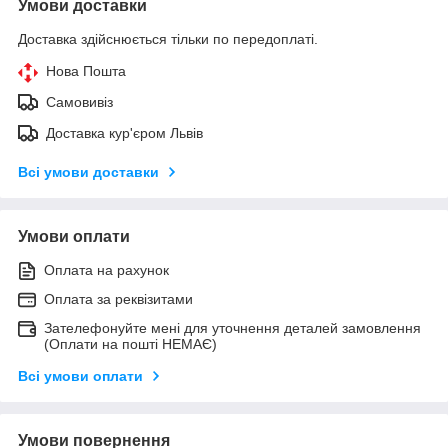
Умови доставки
Доставка здійснюється тільки по передоплаті.
Нова Пошта
Самовивіз
Доставка кур'єром Львів
Всі умови доставки
Умови оплати
Оплата на рахунок
Оплата за реквізитами
Зателефонуйте мені для уточнення деталей замовлення
(Оплати на пошті НЕМАЄ)
Всі умови оплати
Умови повернення