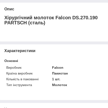
Опис
Хірургічний молоток Falcon DS.270.190
PARTSCH (сталь)
Характеристики
Основні
Виробник
Falcon
Країна виробник
Пакистан
Кількість в пакованні
1 шт.
Тип інструмента
Молоток