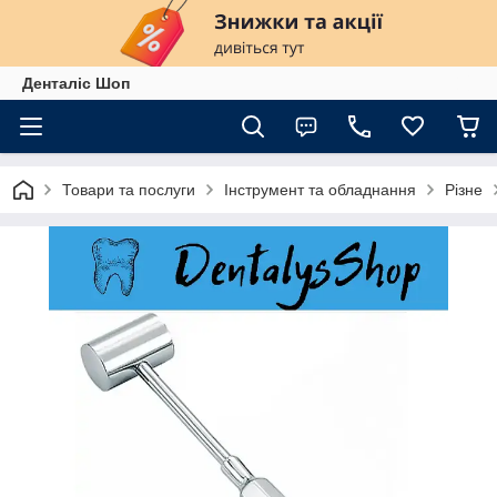
Денталіс Шоп
Товари та послуги
Інструмент та обладнання
Різне