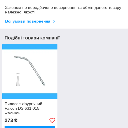
Законом не передбачено повернення та обмін даного товару
належної якості
Всі умови повернення
Подібні товари компанії
Пилосос хірургічний
Falcon DS.631.015
Фалькон
273
₴