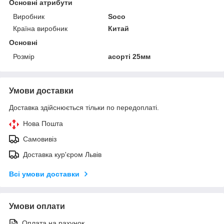
Основні атрибути
Виробник
Soco
Країна виробник
Китай
Основні
Розмір
асорті 25мм
Умови доставки
Доставка здійснюється тільки по передоплаті.
Нова Пошта
Самовивіз
Доставка кур'єром Львів
Всі умови доставки
Умови оплати
Оплата на рахунок