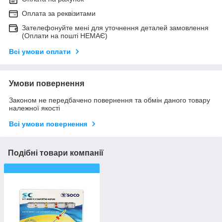
Оплата за реквізитами
Зателефонуйте мені для уточнення деталей замовлення
(Оплати на пошті НЕМАЄ)
Всі умови оплати
Умови повернення
Законом не передбачено повернення та обмін даного товару
належної якості
Всі умови повернення
Подібні товари компанії