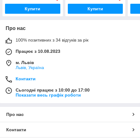
Купити
Купити
Про нас
100% позитивних з 34 відгуків за рік
Працює з 10.08.2023
м. Львів
Львів, Україна
Контакти
Сьогодні працює з 10:00 до 17:00
Показати весь графік роботи
Про нас
Контакти