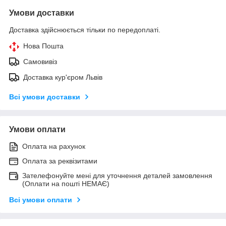
Умови доставки
Доставка здійснюється тільки по передоплаті.
Нова Пошта
Самовивіз
Доставка кур'єром Львів
Всі умови доставки
Умови оплати
Оплата на рахунок
Оплата за реквізитами
Зателефонуйте мені для уточнення деталей замовлення
(Оплати на пошті НЕМАЄ)
Всі умови оплати