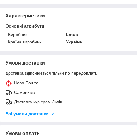
Характеристики
Основні атрибути
Виробник
Latus
Країна виробник
Україна
Умови доставки
Доставка здійснюється тільки по передоплаті.
Нова Пошта
Самовивіз
Доставка кур'єром Львів
Всі умови доставки
Умови оплати