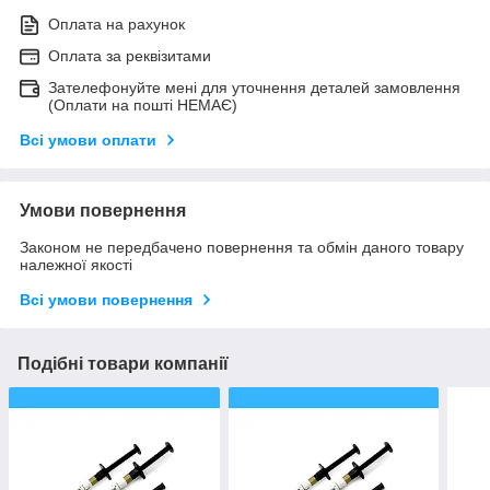
Оплата на рахунок
Оплата за реквізитами
Зателефонуйте мені для уточнення деталей замовлення
(Оплати на пошті НЕМАЄ)
Всі умови оплати
Умови повернення
Законом не передбачено повернення та обмін даного товару
належної якості
Всі умови повернення
Подібні товари компанії