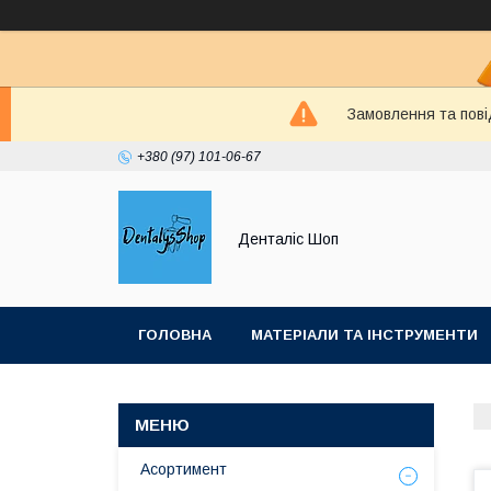
Замовлення та пові
+380 (97) 101-06-67
Денталіс Шоп
ГОЛОВНА
МАТЕРІАЛИ ТА ІНСТРУМЕНТИ
Асортимент