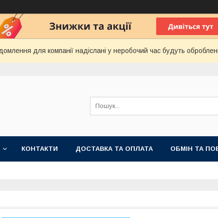
домлення для компанії надіслані у неробочий час будуть оброблен
КОНТАКТИ
ДОСТАВКА ТА ОПЛАТА
ОБМІН ТА ПО