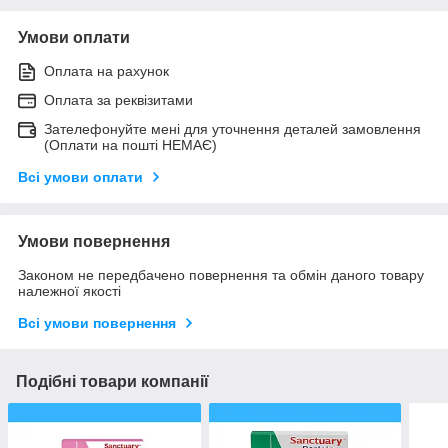
Умови оплати
Оплата на рахунок
Оплата за реквізитами
Зателефонуйте мені для уточнення деталей замовлення
(Оплати на пошті НЕМАЄ)
Всі умови оплати
Умови повернення
Законом не передбачено повернення та обмін даного товару
належної якості
Всі умови повернення
Подібні товари компанії