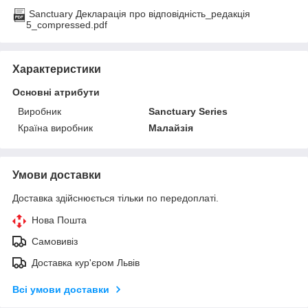
Sanctuary Декларація про відповідність_редакція
5_compressed.pdf
Характеристики
Основні атрибути
Виробник
Sanctuary Series
Країна виробник
Малайзія
Умови доставки
Доставка здійснюється тільки по передоплаті.
Нова Пошта
Самовивіз
Доставка кур'єром Львів
Всі умови доставки