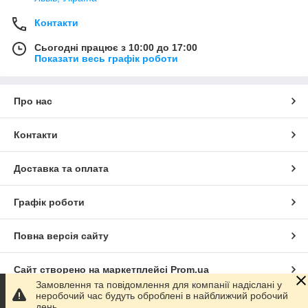
Контакти
Сьогодні працює з 10:00 до 17:00
Показати весь графік роботи
Про нас
Контакти
Доставка та оплата
Графік роботи
Повна версія сайту
Сайт створено на маркетплейсі
Prom.ua
Замовлення та повідомлення для компанії надіслані у
неробочий час будуть оброблені в найближчий робочий
Політика конфіденційності
день.