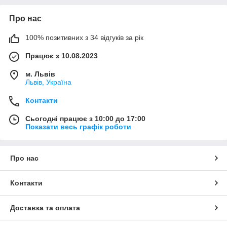
Про нас
100% позитивних з 34 відгуків за рік
Працює з 10.08.2023
м. Львів
Львів, Україна
Контакти
Сьогодні працює з 10:00 до 17:00
Показати весь графік роботи
Про нас
Контакти
Доставка та оплата