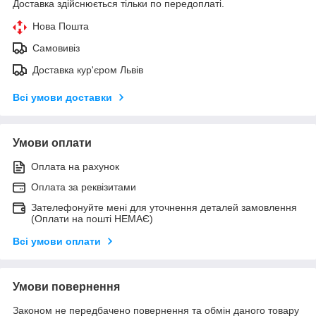
Доставка здійснюється тільки по передоплаті.
Нова Пошта
Самовивіз
Доставка кур'єром Львів
Всі умови доставки
Умови оплати
Оплата на рахунок
Оплата за реквізитами
Зателефонуйте мені для уточнення деталей замовлення
(Оплати на пошті НЕМАЄ)
Всі умови оплати
Умови повернення
Законом не передбачено повернення та обмін даного товару