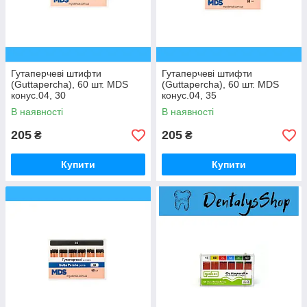
Гутаперчеві штифти
Гутаперчеві штифти
(Guttapercha), 60 шт. MDS
(Guttapercha), 60 шт. MDS
конус.04, 30
конус.04, 35
В наявності
В наявності
205
205
₴
₴
Купити
Купити