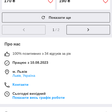
170
190
₴
₴
Показати ще
1
/ 2
Про нас
100% позитивних з 34 відгуків за рік
Працює з 10.08.2023
м. Львів
Львів, Україна
Контакти
Сьогодні вихідний
Показати весь графік роботи